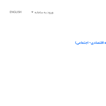
ورود به سامانه
ENGLISH
عه اقتصادی- اجتماعی)