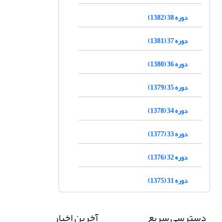
دوره 38 (1382)
دوره 37 (1381)
دوره 36 (1380)
دوره 35 (1379)
دوره 34 (1378)
دوره 33 (1377)
دوره 32 (1376)
دوره 31 (1375)
دسترسی سریع
آخرین اخبار