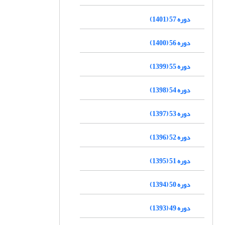
دوره 57 (1401)
دوره 56 (1400)
دوره 55 (1399)
دوره 54 (1398)
دوره 53 (1397)
دوره 52 (1396)
دوره 51 (1395)
دوره 50 (1394)
دوره 49 (1393)