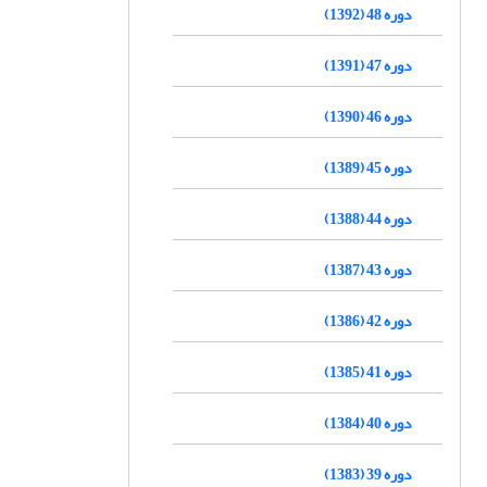
دوره 48 (1392)
دوره 47 (1391)
دوره 46 (1390)
دوره 45 (1389)
دوره 44 (1388)
دوره 43 (1387)
دوره 42 (1386)
دوره 41 (1385)
دوره 40 (1384)
دوره 39 (1383)