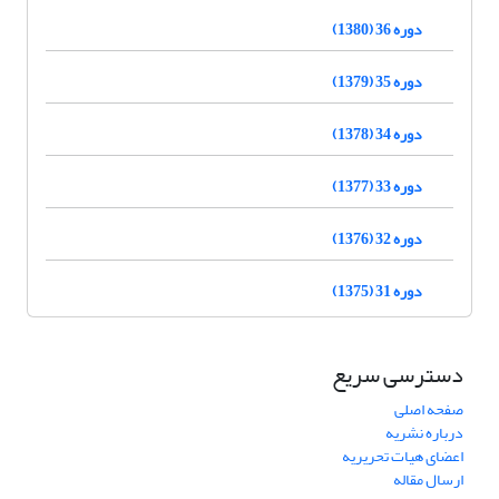
دوره 36 (1380)
دوره 35 (1379)
دوره 34 (1378)
دوره 33 (1377)
دوره 32 (1376)
دوره 31 (1375)
دسترسی سریع
صفحه اصلی
درباره نشریه
اعضای هیات تحریریه
ارسال مقاله