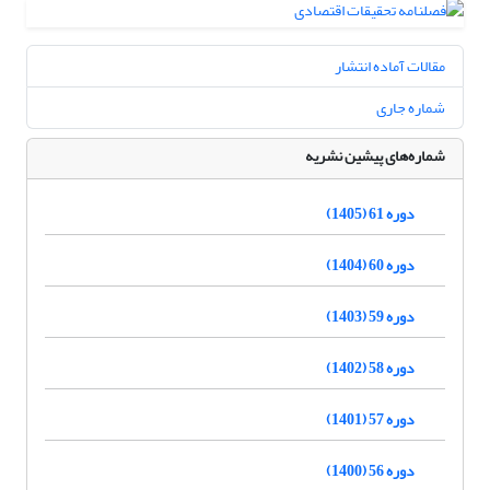
مقالات آماده انتشار
شماره جاری
شماره‌های پیشین نشریه
دوره 61 (1405)
دوره 60 (1404)
دوره 59 (1403)
دوره 58 (1402)
دوره 57 (1401)
دوره 56 (1400)