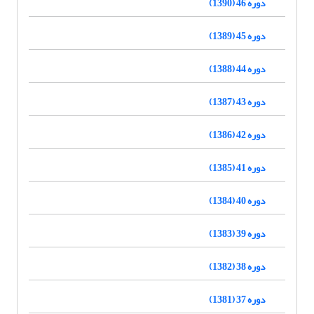
دوره 46 (1390)
دوره 45 (1389)
دوره 44 (1388)
دوره 43 (1387)
دوره 42 (1386)
دوره 41 (1385)
دوره 40 (1384)
دوره 39 (1383)
دوره 38 (1382)
دوره 37 (1381)