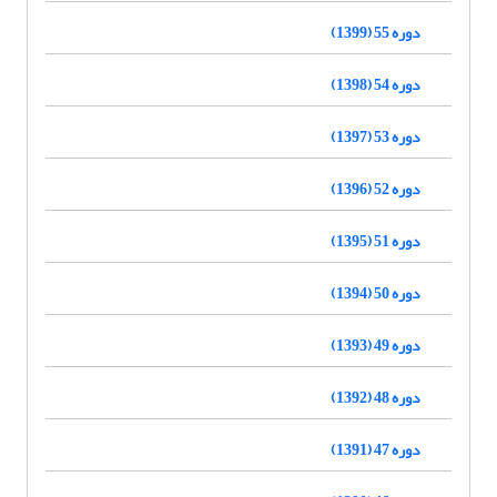
دوره 55 (1399)
دوره 54 (1398)
دوره 53 (1397)
دوره 52 (1396)
دوره 51 (1395)
دوره 50 (1394)
دوره 49 (1393)
دوره 48 (1392)
دوره 47 (1391)