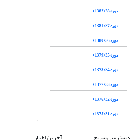
دوره 38 (1382)
دوره 37 (1381)
دوره 36 (1380)
دوره 35 (1379)
دوره 34 (1378)
دوره 33 (1377)
دوره 32 (1376)
دوره 31 (1375)
دسترسی سریع
آخرین اخبار