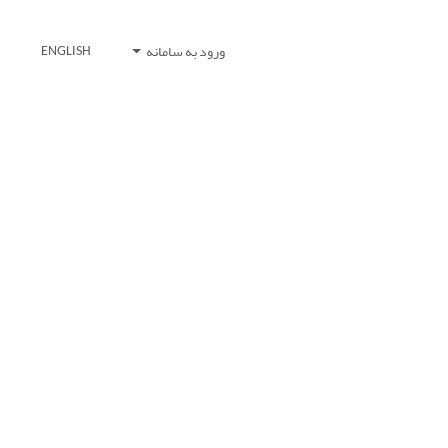
ورود به سامانه
ENGLISH