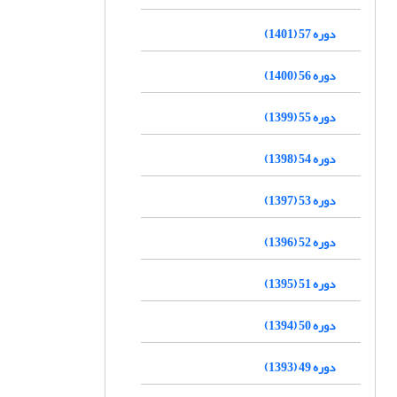
دوره 57 (1401)
دوره 56 (1400)
دوره 55 (1399)
دوره 54 (1398)
دوره 53 (1397)
دوره 52 (1396)
دوره 51 (1395)
دوره 50 (1394)
دوره 49 (1393)