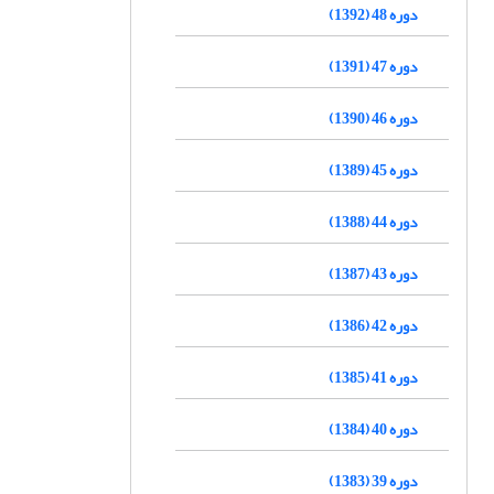
دوره 48 (1392)
دوره 47 (1391)
دوره 46 (1390)
دوره 45 (1389)
دوره 44 (1388)
دوره 43 (1387)
دوره 42 (1386)
دوره 41 (1385)
دوره 40 (1384)
دوره 39 (1383)