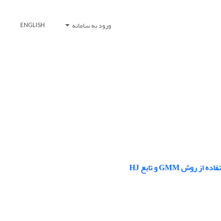
ورود به سامانه
ENGLISH
 GMM و تابع HJ