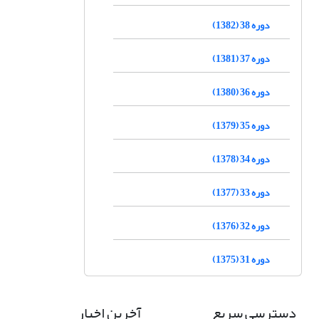
دوره 38 (1382)
دوره 37 (1381)
دوره 36 (1380)
دوره 35 (1379)
دوره 34 (1378)
دوره 33 (1377)
دوره 32 (1376)
دوره 31 (1375)
دسترسی سریع
آخرین اخبار