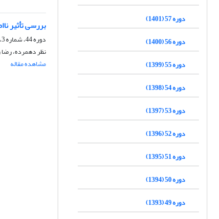
دوره 57 (1401)
بررسی تأثیر نااطمین
دوره 44، شماره 3، زمستان 1388
دوره 56 (1400)
نظر دهمرده، رضا
مشاهده مقاله
دوره 55 (1399)
دوره 54 (1398)
دوره 53 (1397)
دوره 52 (1396)
دوره 51 (1395)
دوره 50 (1394)
دوره 49 (1393)