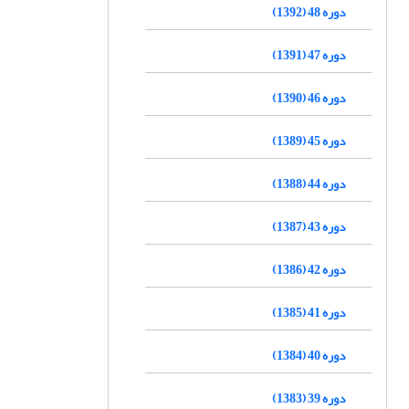
دوره 48 (1392)
دوره 47 (1391)
دوره 46 (1390)
دوره 45 (1389)
دوره 44 (1388)
دوره 43 (1387)
دوره 42 (1386)
دوره 41 (1385)
دوره 40 (1384)
دوره 39 (1383)