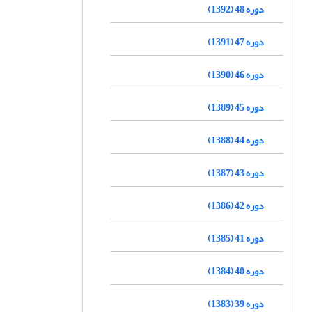
دوره 48 (1392)
دوره 47 (1391)
دوره 46 (1390)
دوره 45 (1389)
دوره 44 (1388)
دوره 43 (1387)
دوره 42 (1386)
دوره 41 (1385)
دوره 40 (1384)
دوره 39 (1383)