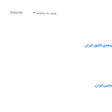
ورود به سامانه
ENGLISH