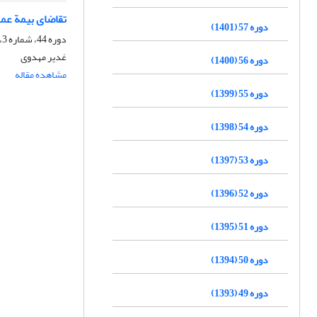
تقاضای بیمة عمر
دوره 57 (1401)
دوره 44، شماره 3، زمستان 1388
غدیر مهدوی
دوره 56 (1400)
مشاهده مقاله
دوره 55 (1399)
دوره 54 (1398)
دوره 53 (1397)
دوره 52 (1396)
دوره 51 (1395)
دوره 50 (1394)
دوره 49 (1393)