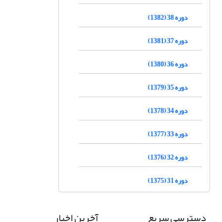
دوره 38 (1382)
دوره 37 (1381)
دوره 36 (1380)
دوره 35 (1379)
دوره 34 (1378)
دوره 33 (1377)
دوره 32 (1376)
دوره 31 (1375)
دسترسی سریع
آخرین اخبار