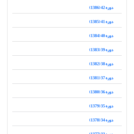
دوره 42 (1386)
دوره 41 (1385)
دوره 40 (1384)
دوره 39 (1383)
دوره 38 (1382)
دوره 37 (1381)
دوره 36 (1380)
دوره 35 (1379)
دوره 34 (1378)
دوره 33 (1377)