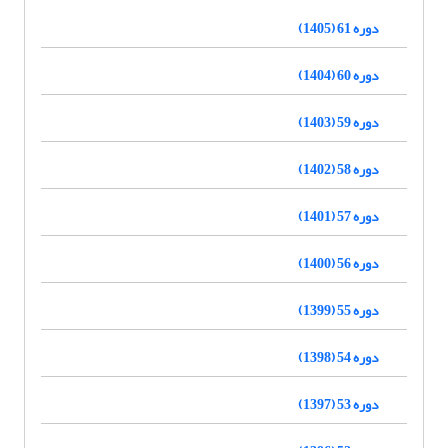
دوره 61 (1405)
دوره 60 (1404)
دوره 59 (1403)
دوره 58 (1402)
دوره 57 (1401)
دوره 56 (1400)
دوره 55 (1399)
دوره 54 (1398)
دوره 53 (1397)