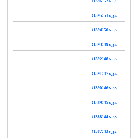
دوره 52 (1396)
دوره 51 (1395)
دوره 50 (1394)
دوره 49 (1393)
دوره 48 (1392)
دوره 47 (1391)
دوره 46 (1390)
دوره 45 (1389)
دوره 44 (1388)
دوره 43 (1387)