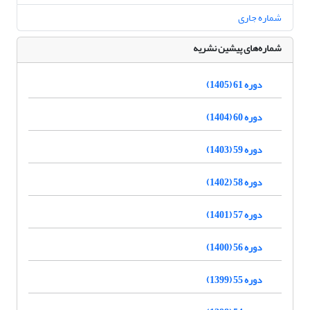
شماره جاری
شماره‌های پیشین نشریه
دوره 61 (1405)
دوره 60 (1404)
دوره 59 (1403)
دوره 58 (1402)
دوره 57 (1401)
دوره 56 (1400)
دوره 55 (1399)