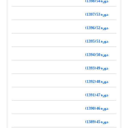
دوره 54 (1398)
دوره 53 (1397)
دوره 52 (1396)
دوره 51 (1395)
دوره 50 (1394)
دوره 49 (1393)
دوره 48 (1392)
دوره 47 (1391)
دوره 46 (1390)
دوره 45 (1389)