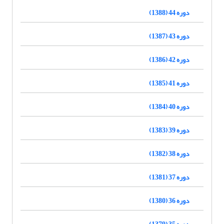
دوره 44 (1388)
دوره 43 (1387)
دوره 42 (1386)
دوره 41 (1385)
دوره 40 (1384)
دوره 39 (1383)
دوره 38 (1382)
دوره 37 (1381)
دوره 36 (1380)
دوره 35 (1379)