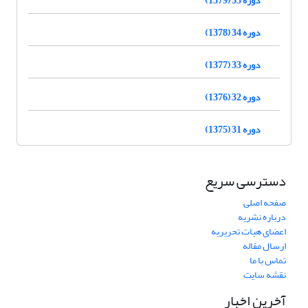
دوره 34 (1378)
دوره 33 (1377)
دوره 32 (1376)
دوره 31 (1375)
دسترسی سریع
صفحه اصلی
درباره نشریه
اعضای هیات تحریریه
ارسال مقاله
تماس با ما
نقشه سایت
آخرین اخبار