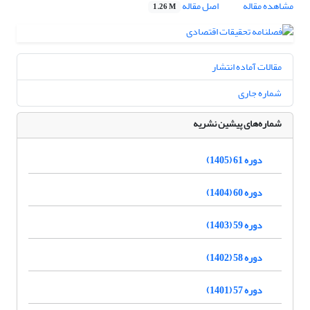
مشاهده مقاله
اصل مقاله
1.26 M
مقالات آماده انتشار
شماره جاری
شماره‌های پیشین نشریه
دوره 61 (1405)
دوره 60 (1404)
دوره 59 (1403)
دوره 58 (1402)
دوره 57 (1401)