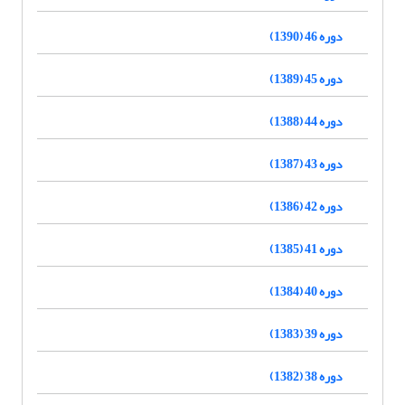
دوره 46 (1390)
دوره 45 (1389)
دوره 44 (1388)
دوره 43 (1387)
دوره 42 (1386)
دوره 41 (1385)
دوره 40 (1384)
دوره 39 (1383)
دوره 38 (1382)