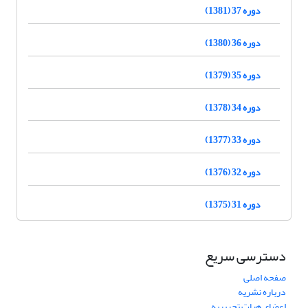
دوره 37 (1381)
دوره 36 (1380)
دوره 35 (1379)
دوره 34 (1378)
دوره 33 (1377)
دوره 32 (1376)
دوره 31 (1375)
دسترسی سریع
صفحه اصلی
درباره نشریه
اعضای هیات تحریریه