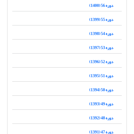
دوره 56 (1400)
دوره 55 (1399)
دوره 54 (1398)
دوره 53 (1397)
دوره 52 (1396)
دوره 51 (1395)
دوره 50 (1394)
دوره 49 (1393)
دوره 48 (1392)
دوره 47 (1391)