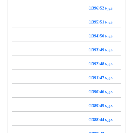
دوره 52 (1396)
دوره 51 (1395)
دوره 50 (1394)
دوره 49 (1393)
دوره 48 (1392)
دوره 47 (1391)
دوره 46 (1390)
دوره 45 (1389)
دوره 44 (1388)