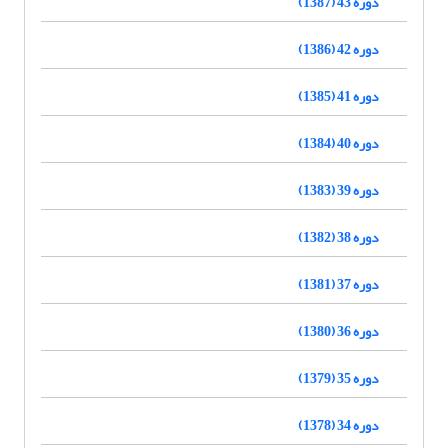
دوره 43 (1387)
دوره 42 (1386)
دوره 41 (1385)
دوره 40 (1384)
دوره 39 (1383)
دوره 38 (1382)
دوره 37 (1381)
دوره 36 (1380)
دوره 35 (1379)
دوره 34 (1378)