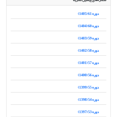
دوره 61 (1405)
دوره 60 (1404)
دوره 59 (1403)
دوره 58 (1402)
دوره 57 (1401)
دوره 56 (1400)
دوره 55 (1399)
دوره 54 (1398)
دوره 53 (1397)