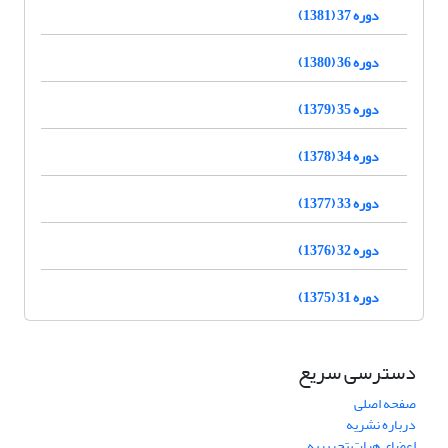
دوره 37 (1381)
دوره 36 (1380)
دوره 35 (1379)
دوره 34 (1378)
دوره 33 (1377)
دوره 32 (1376)
دوره 31 (1375)
دسترسی سریع
صفحه اصلی
درباره نشریه
اعضای هیات تحریریه