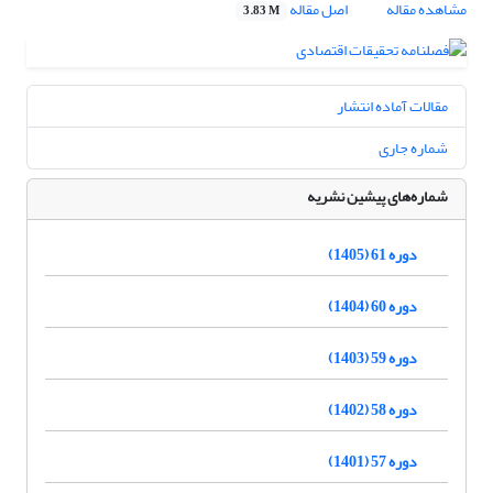
مشاهده مقاله
اصل مقاله
3.83 M
مقالات آماده انتشار
شماره جاری
شماره‌های پیشین نشریه
دوره 61 (1405)
دوره 60 (1404)
دوره 59 (1403)
دوره 58 (1402)
دوره 57 (1401)