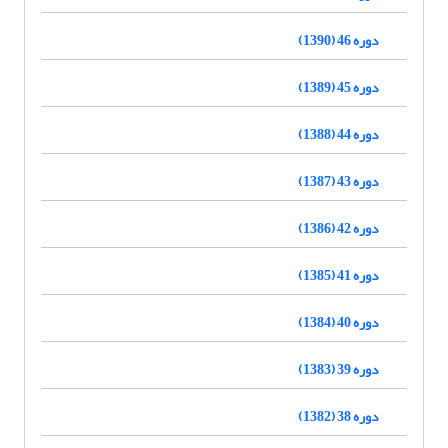
دوره 46 (1390)
دوره 45 (1389)
دوره 44 (1388)
دوره 43 (1387)
دوره 42 (1386)
دوره 41 (1385)
دوره 40 (1384)
دوره 39 (1383)
دوره 38 (1382)