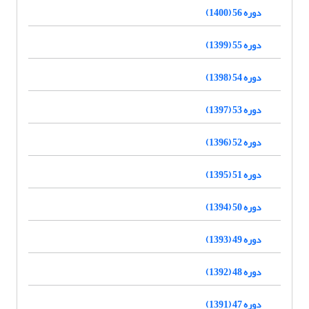
دوره 56 (1400)
دوره 55 (1399)
دوره 54 (1398)
دوره 53 (1397)
دوره 52 (1396)
دوره 51 (1395)
دوره 50 (1394)
دوره 49 (1393)
دوره 48 (1392)
دوره 47 (1391)