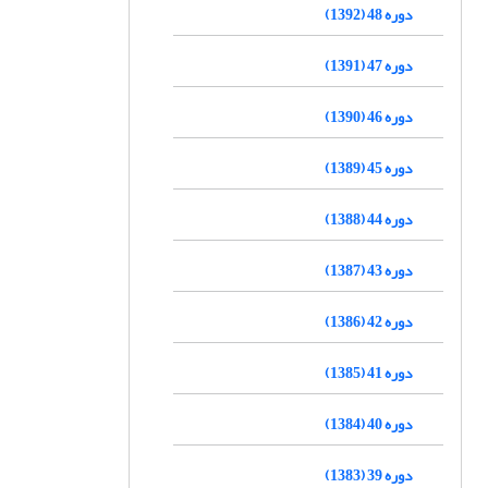
دوره 48 (1392)
دوره 47 (1391)
دوره 46 (1390)
دوره 45 (1389)
دوره 44 (1388)
دوره 43 (1387)
دوره 42 (1386)
دوره 41 (1385)
دوره 40 (1384)
دوره 39 (1383)