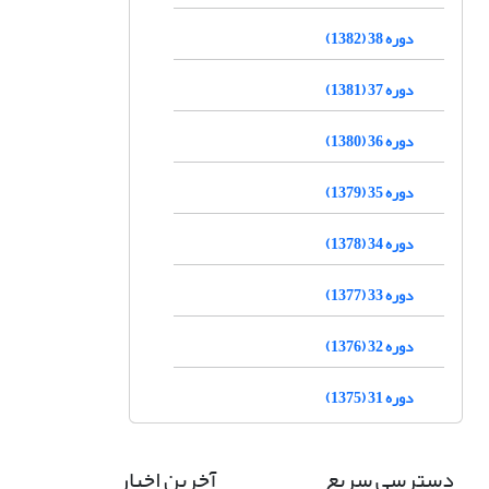
دوره 38 (1382)
دوره 37 (1381)
دوره 36 (1380)
دوره 35 (1379)
دوره 34 (1378)
دوره 33 (1377)
دوره 32 (1376)
دوره 31 (1375)
دسترسی سریع
آخرین اخبار