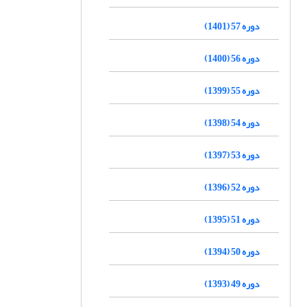
دوره 57 (1401)
دوره 56 (1400)
دوره 55 (1399)
دوره 54 (1398)
دوره 53 (1397)
دوره 52 (1396)
دوره 51 (1395)
دوره 50 (1394)
دوره 49 (1393)