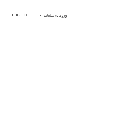
ورود به سامانه
ENGLISH