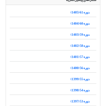
دوره 61 (1405)
دوره 60 (1404)
دوره 59 (1403)
دوره 58 (1402)
دوره 57 (1401)
دوره 56 (1400)
دوره 55 (1399)
دوره 54 (1398)
دوره 53 (1397)