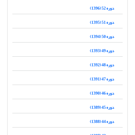
دوره 52 (1396)
دوره 51 (1395)
دوره 50 (1394)
دوره 49 (1393)
دوره 48 (1392)
دوره 47 (1391)
دوره 46 (1390)
دوره 45 (1389)
دوره 44 (1388)