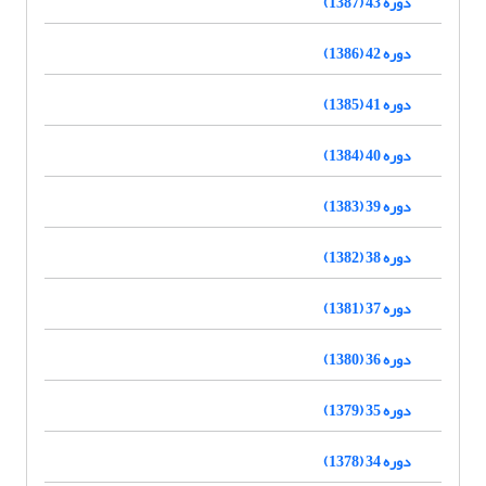
دوره 43 (1387)
دوره 42 (1386)
دوره 41 (1385)
دوره 40 (1384)
دوره 39 (1383)
دوره 38 (1382)
دوره 37 (1381)
دوره 36 (1380)
دوره 35 (1379)
دوره 34 (1378)