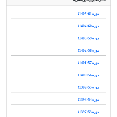
دوره 61 (1405)
دوره 60 (1404)
دوره 59 (1403)
دوره 58 (1402)
دوره 57 (1401)
دوره 56 (1400)
دوره 55 (1399)
دوره 54 (1398)
دوره 53 (1397)