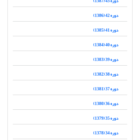
دوره 43 (1387)
دوره 42 (1386)
دوره 41 (1385)
دوره 40 (1384)
دوره 39 (1383)
دوره 38 (1382)
دوره 37 (1381)
دوره 36 (1380)
دوره 35 (1379)
دوره 34 (1378)