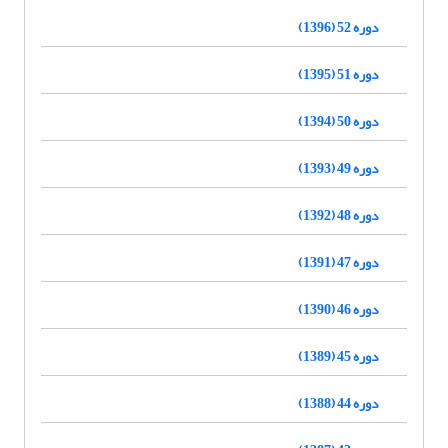
دوره 52 (1396)
دوره 51 (1395)
دوره 50 (1394)
دوره 49 (1393)
دوره 48 (1392)
دوره 47 (1391)
دوره 46 (1390)
دوره 45 (1389)
دوره 44 (1388)