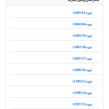
دوره 61 (1405)
دوره 60 (1404)
دوره 59 (1403)
دوره 58 (1402)
دوره 57 (1401)
دوره 56 (1400)
دوره 55 (1399)
دوره 54 (1398)
دوره 53 (1397)