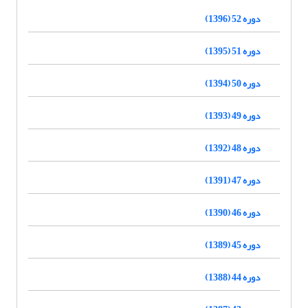
دوره 52 (1396)
دوره 51 (1395)
دوره 50 (1394)
دوره 49 (1393)
دوره 48 (1392)
دوره 47 (1391)
دوره 46 (1390)
دوره 45 (1389)
دوره 44 (1388)