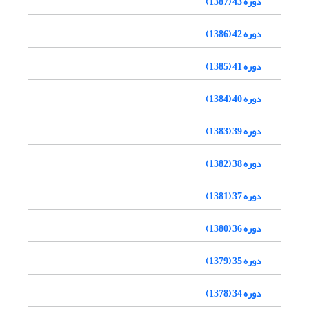
دوره 43 (1387)
دوره 42 (1386)
دوره 41 (1385)
دوره 40 (1384)
دوره 39 (1383)
دوره 38 (1382)
دوره 37 (1381)
دوره 36 (1380)
دوره 35 (1379)
دوره 34 (1378)