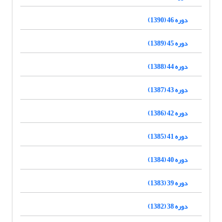
دوره 46 (1390)
دوره 45 (1389)
دوره 44 (1388)
دوره 43 (1387)
دوره 42 (1386)
دوره 41 (1385)
دوره 40 (1384)
دوره 39 (1383)
دوره 38 (1382)