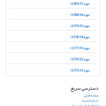
دوره 37 (1381)
دوره 36 (1380)
دوره 35 (1379)
دوره 34 (1378)
دوره 33 (1377)
دوره 32 (1376)
دوره 31 (1375)
دسترسی سریع
صفحه اصلی
درباره نشریه
اعضای هیات تحریریه