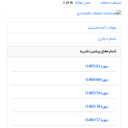
مشاهده مقاله
اصل مقاله
1.26 M
مقالات آماده انتشار
شماره جاری
شماره‌های پیشین نشریه
دوره 61 (1405)
دوره 60 (1404)
دوره 59 (1403)
دوره 58 (1402)
دوره 57 (1401)