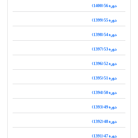
دوره 56 (1400)
دوره 55 (1399)
دوره 54 (1398)
دوره 53 (1397)
دوره 52 (1396)
دوره 51 (1395)
دوره 50 (1394)
دوره 49 (1393)
دوره 48 (1392)
دوره 47 (1391)