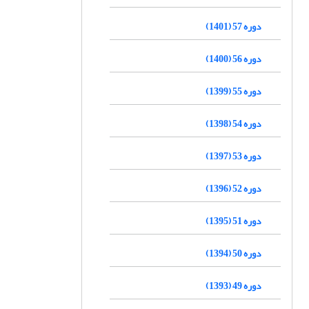
دوره 57 (1401)
دوره 56 (1400)
دوره 55 (1399)
دوره 54 (1398)
دوره 53 (1397)
دوره 52 (1396)
دوره 51 (1395)
دوره 50 (1394)
دوره 49 (1393)