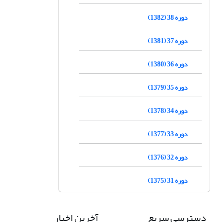
دوره 38 (1382)
دوره 37 (1381)
دوره 36 (1380)
دوره 35 (1379)
دوره 34 (1378)
دوره 33 (1377)
دوره 32 (1376)
دوره 31 (1375)
دسترسی سریع
آخرین اخبار