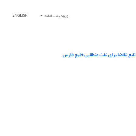
ورود به سامانه
ENGLISH