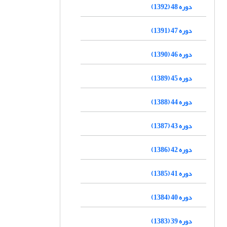
دوره 48 (1392)
دوره 47 (1391)
دوره 46 (1390)
دوره 45 (1389)
دوره 44 (1388)
دوره 43 (1387)
دوره 42 (1386)
دوره 41 (1385)
دوره 40 (1384)
دوره 39 (1383)