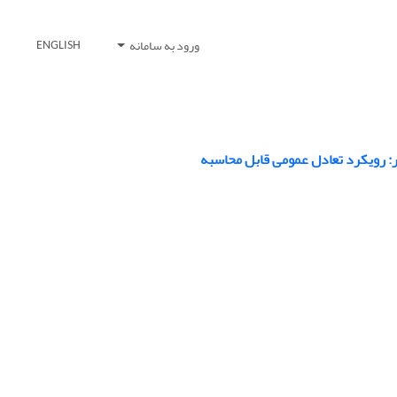
ورود به سامانه
ENGLISH
ر: رویکرد تعادل عمومی قابل محاسبه