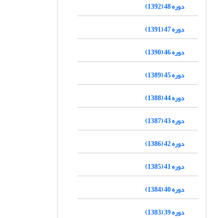
دوره 48 (1392)
دوره 47 (1391)
دوره 46 (1390)
دوره 45 (1389)
دوره 44 (1388)
دوره 43 (1387)
دوره 42 (1386)
دوره 41 (1385)
دوره 40 (1384)
دوره 39 (1383)