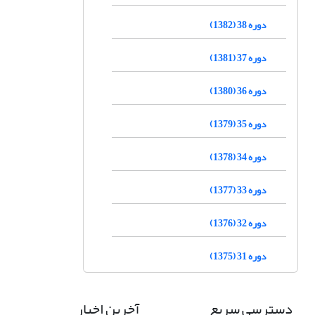
دوره 38 (1382)
دوره 37 (1381)
دوره 36 (1380)
دوره 35 (1379)
دوره 34 (1378)
دوره 33 (1377)
دوره 32 (1376)
دوره 31 (1375)
دسترسی سریع
آخرین اخبار