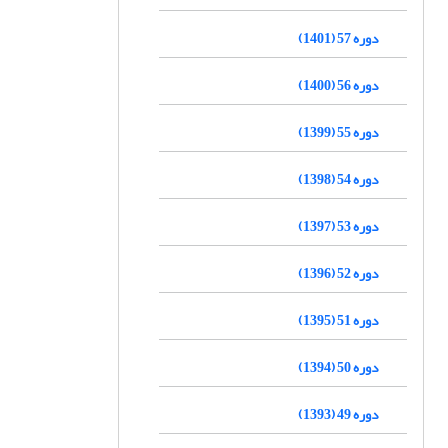
دوره 57 (1401)
دوره 56 (1400)
دوره 55 (1399)
دوره 54 (1398)
دوره 53 (1397)
دوره 52 (1396)
دوره 51 (1395)
دوره 50 (1394)
دوره 49 (1393)