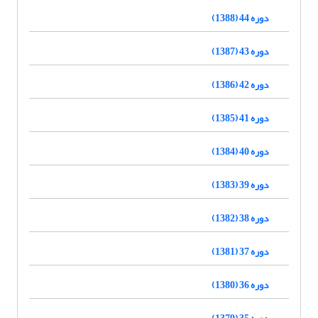
دوره 44 (1388)
دوره 43 (1387)
دوره 42 (1386)
دوره 41 (1385)
دوره 40 (1384)
دوره 39 (1383)
دوره 38 (1382)
دوره 37 (1381)
دوره 36 (1380)
دوره 35 (1379)