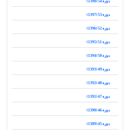
دوره 54 (1398)
دوره 53 (1397)
دوره 52 (1396)
دوره 51 (1395)
دوره 50 (1394)
دوره 49 (1393)
دوره 48 (1392)
دوره 47 (1391)
دوره 46 (1390)
دوره 45 (1389)