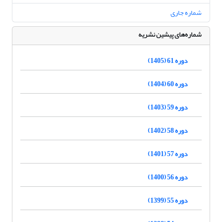
شماره جاری
شماره‌های پیشین نشریه
دوره 61 (1405)
دوره 60 (1404)
دوره 59 (1403)
دوره 58 (1402)
دوره 57 (1401)
دوره 56 (1400)
دوره 55 (1399)