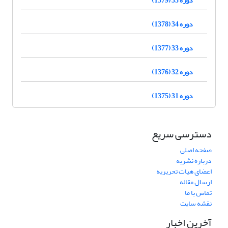
دوره 34 (1378)
دوره 33 (1377)
دوره 32 (1376)
دوره 31 (1375)
دسترسی سریع
صفحه اصلی
درباره نشریه
اعضای هیات تحریریه
ارسال مقاله
تماس با ما
نقشه سایت
آخرین اخبار