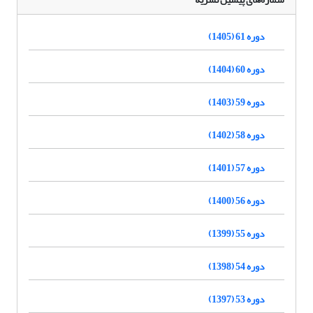
دوره 61 (1405)
دوره 60 (1404)
دوره 59 (1403)
دوره 58 (1402)
دوره 57 (1401)
دوره 56 (1400)
دوره 55 (1399)
دوره 54 (1398)
دوره 53 (1397)