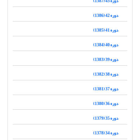
دوره 43 (1387)
دوره 42 (1386)
دوره 41 (1385)
دوره 40 (1384)
دوره 39 (1383)
دوره 38 (1382)
دوره 37 (1381)
دوره 36 (1380)
دوره 35 (1379)
دوره 34 (1378)