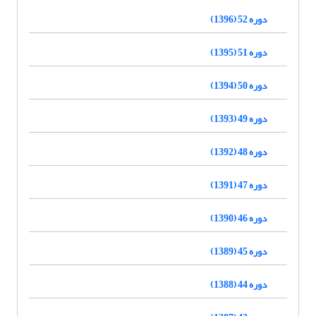
دوره 52 (1396)
دوره 51 (1395)
دوره 50 (1394)
دوره 49 (1393)
دوره 48 (1392)
دوره 47 (1391)
دوره 46 (1390)
دوره 45 (1389)
دوره 44 (1388)