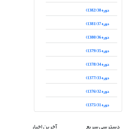
دوره 38 (1382)
دوره 37 (1381)
دوره 36 (1380)
دوره 35 (1379)
دوره 34 (1378)
دوره 33 (1377)
دوره 32 (1376)
دوره 31 (1375)
دسترسی سریع
آخرین اخبار