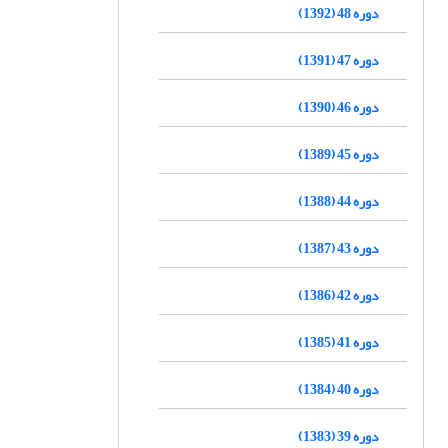
دوره 48 (1392)
دوره 47 (1391)
دوره 46 (1390)
دوره 45 (1389)
دوره 44 (1388)
دوره 43 (1387)
دوره 42 (1386)
دوره 41 (1385)
دوره 40 (1384)
دوره 39 (1383)