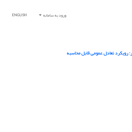
ورود به سامانه
ENGLISH
ر: رویکرد تعادل عمومی قابل محاسبه