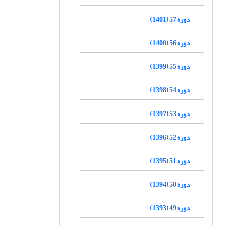
دوره 57 (1401)
دوره 56 (1400)
دوره 55 (1399)
دوره 54 (1398)
دوره 53 (1397)
دوره 52 (1396)
دوره 51 (1395)
دوره 50 (1394)
دوره 49 (1393)