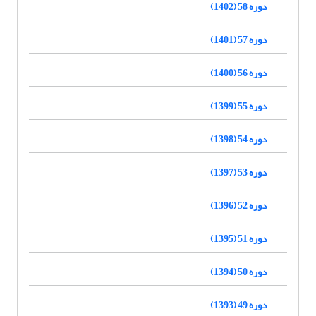
دوره 58 (1402)
دوره 57 (1401)
دوره 56 (1400)
دوره 55 (1399)
دوره 54 (1398)
دوره 53 (1397)
دوره 52 (1396)
دوره 51 (1395)
دوره 50 (1394)
دوره 49 (1393)