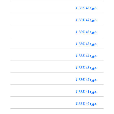
دوره 48 (1392)
دوره 47 (1391)
دوره 46 (1390)
دوره 45 (1389)
دوره 44 (1388)
دوره 43 (1387)
دوره 42 (1386)
دوره 41 (1385)
دوره 40 (1384)