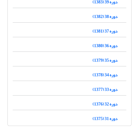
دوره 39 (1383)
دوره 38 (1382)
دوره 37 (1381)
دوره 36 (1380)
دوره 35 (1379)
دوره 34 (1378)
دوره 33 (1377)
دوره 32 (1376)
دوره 31 (1375)