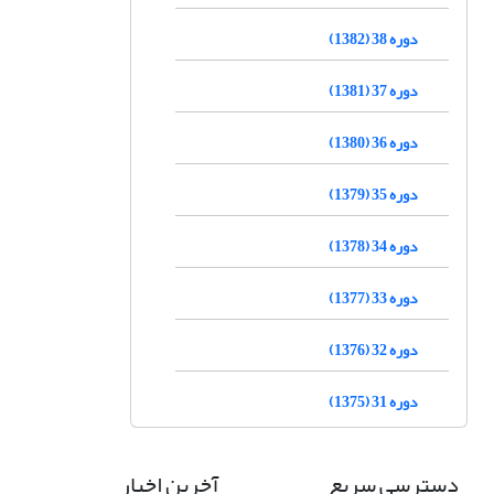
دوره 38 (1382)
دوره 37 (1381)
دوره 36 (1380)
دوره 35 (1379)
دوره 34 (1378)
دوره 33 (1377)
دوره 32 (1376)
دوره 31 (1375)
دسترسی سریع
آخرین اخبار