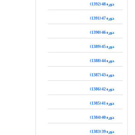
دوره 48 (1392)
دوره 47 (1391)
دوره 46 (1390)
دوره 45 (1389)
دوره 44 (1388)
دوره 43 (1387)
دوره 42 (1386)
دوره 41 (1385)
دوره 40 (1384)
دوره 39 (1383)