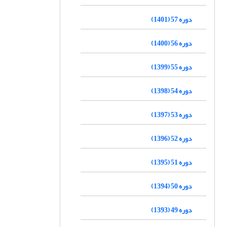
دوره 57 (1401)
دوره 56 (1400)
دوره 55 (1399)
دوره 54 (1398)
دوره 53 (1397)
دوره 52 (1396)
دوره 51 (1395)
دوره 50 (1394)
دوره 49 (1393)