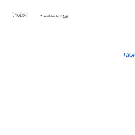
ورود به سامانه
ENGLISH
یران)