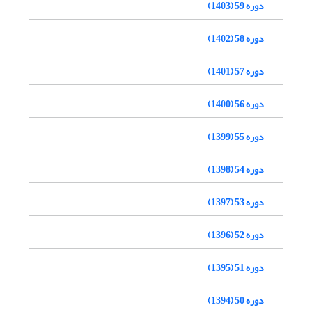
دوره 59 (1403)
دوره 58 (1402)
دوره 57 (1401)
دوره 56 (1400)
دوره 55 (1399)
دوره 54 (1398)
دوره 53 (1397)
دوره 52 (1396)
دوره 51 (1395)
دوره 50 (1394)