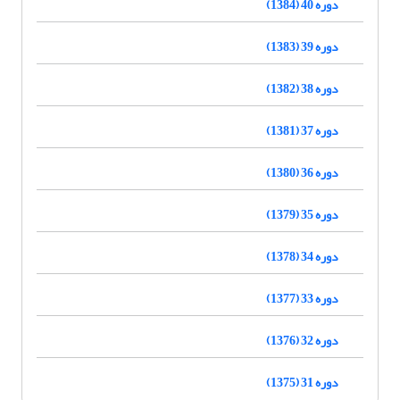
دوره 40 (1384)
دوره 39 (1383)
دوره 38 (1382)
دوره 37 (1381)
دوره 36 (1380)
دوره 35 (1379)
دوره 34 (1378)
دوره 33 (1377)
دوره 32 (1376)
دوره 31 (1375)