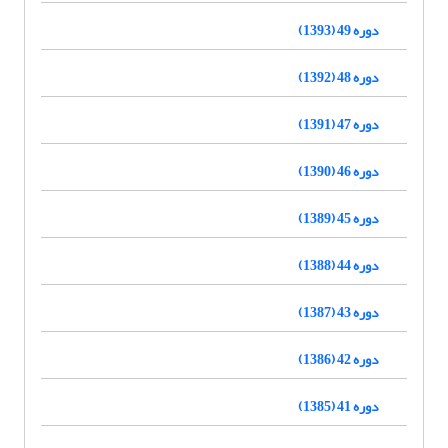
دوره 49 (1393)
دوره 48 (1392)
دوره 47 (1391)
دوره 46 (1390)
دوره 45 (1389)
دوره 44 (1388)
دوره 43 (1387)
دوره 42 (1386)
دوره 41 (1385)