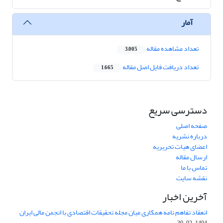
آمار
تعداد مشاهده مقاله
3,005
تعداد دریافت فایل اصل مقاله
1,665
دسترسی سریع
صفحه اصلی
درباره نشریه
اعضای هیات تحریریه
ارسال مقاله
تماس با ما
نقشه سایت
آخرین اخبار
انعقاد تفاهم نامه همکاری میان مجله تحقیقات اقتصادی با انجمن مالی ایران