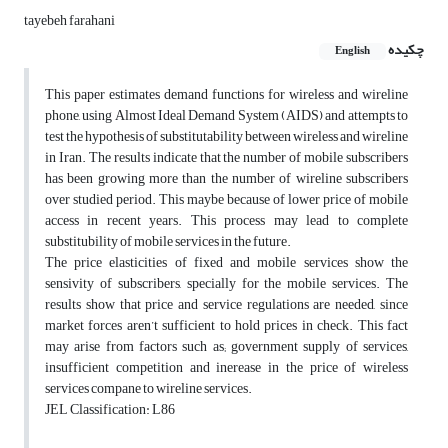
tayebeh farahani
چکیده
English
This paper estimates demand functions for wireless and wireline
phone, using Almost Ideal Demand System (AIDS) and attempts to
test the hypothesis of substitutability between wireless and wireline
in Iran. The results indicate that the number of mobile subscribers
has been growing more than the number of wireline subscribers
over studied period. This maybe because of lower price of mobile
access in recent years. This process may lead to complete
substitubility of mobile services in the future.
The price elasticities of fixed and mobile services show the
sensivity of subscribers, specially for the mobile services. The
results show that price and service regulations are needed, since
market forces aren’t sufficient to hold prices in check. This fact
may arise from factors such as; government supply of services,
insufficient competition and inerease in the price of wireless
services compane to wireline services.
JEL Classification: L86