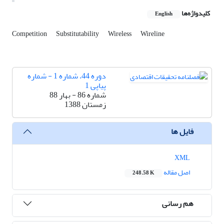
کلیدواژه‌ها
English
Competition
Substitutability
Wireless
Wireline
دوره 44، شماره 1 - شماره
پیاپی 1
شماره 86 - بهار 88
زمستان 1388
فایل ها
XML
اصل مقاله
248.58 K
هم رسانی