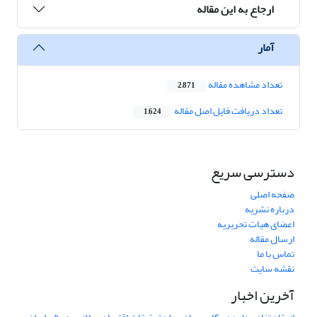
ارجاع به این مقاله
آمار
تعداد مشاهده مقاله
2,871
تعداد دریافت فایل اصل مقاله
1,624
دسترسی سریع
صفحه اصلی
درباره نشریه
اعضای هیات تحریریه
ارسال مقاله
تماس با ما
نقشه سایت
آخرین اخبار