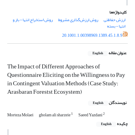
کلیدواژه‌ها
ارزش حفاظتی
روش ارزش‌گذاری مشروط
روش استخراج انتها - باز و
انتها - بسته
20.1001.1.00398969.1389.45.1.8.9
عنوان مقاله
English
The Impact of Different Approaches of
Questionnaire Eliciting on the Willingness to Pay
in Contingent Valuation Methods (Case Study:
Arasbaran Forestst Ecosystem)
نویسندگان
English
1
2
Morteza Molaei
gholam ali sharzeie
Saeed Yazdani
چکیده
English