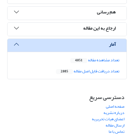
هم رسانی
ارجاع به این مقاله
آمار
تعداد مشاهده مقاله
4,051
تعداد دریافت فایل اصل مقاله
2,085
دسترسی سریع
صفحه اصلی
درباره نشریه
اعضای هیات تحریریه
ارسال مقاله
تماس با ما