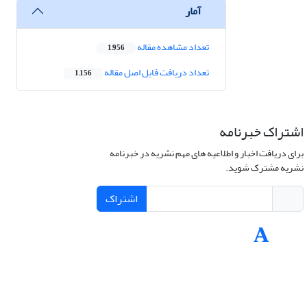
آمار
تعداد مشاهده مقاله
1,956
تعداد دریافت فایل اصل مقاله
1,156
اشتراک خبرنامه
برای دریافت اخبار و اطلاعیه های مهم نشریه در خبرنامه
نشریه مشترک شوید.
اشتراک