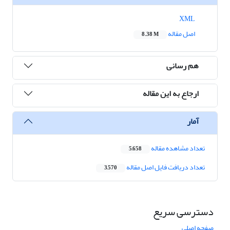
XML
اصل مقاله
8.38 M
هم رسانی
ارجاع به این مقاله
آمار
تعداد مشاهده مقاله
5,658
تعداد دریافت فایل اصل مقاله
3,570
دسترسی سریع
صفحه اصلی