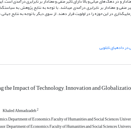
دار و در دهک­ های میانی و بالا دارای تأثیر منفی و معنادار بر نابرابری درآمدی است. ا
که این شاخص در کشورهای با د
ر داده­های تابلویی
ng the Impact of Technology, Innovation and Globalizati
2
Khaled Ahmadzadeh
ics, Department of Economics, Faculty of Humanities and Social Sciences, Universi
sor, Department of Economics, Faculty of Humanities and Social Sciences, Universi