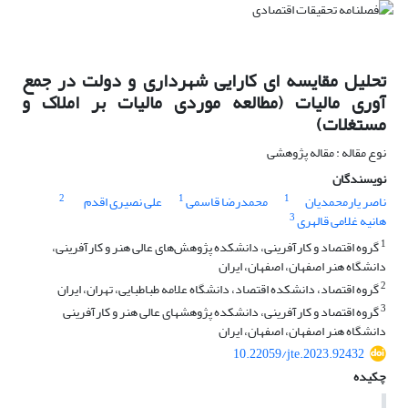
تحلیل مقایسه‬ ای کارایی شهرداری و دولت در جمع‬
آوری مالیات (مطالعه موردی مالیات بر املاک و
مستغلات)
نوع مقاله : مقاله پژوهشی
نویسندگان
2
1
1
ناصر یارمحمدیان
محمدرضا قاسمی
علی نصیری اقدم
3
هانیه غلامی قالهری
1
گروه اقتصاد و کارآفرینی، دانشکده پژوهش‌های عالی هنر و کارآفرینی،
دانشگاه هنر اصفهان، اصفهان، ایران
2
گروه اقتصاد، دانشکده اقتصاد، دانشگاه علامه طباطبایی، تهران، ایران
3
گروه اقتصاد و کارآفرینی، دانشکده پژوهش‬های عالی هنر و کارآفرینی
دانشگاه هنر اصفهان، اصفهان، ایران
10.22059/jte.2023.92432
چکیده