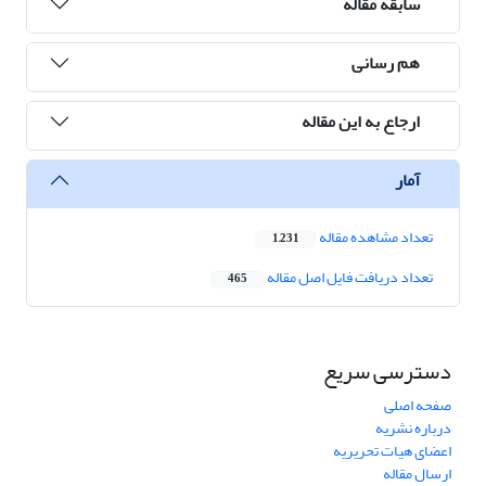
سابقه مقاله
هم رسانی
ارجاع به این مقاله
آمار
تعداد مشاهده مقاله
1,231
تعداد دریافت فایل اصل مقاله
465
دسترسی سریع
صفحه اصلی
درباره نشریه
اعضای هیات تحریریه
ارسال مقاله