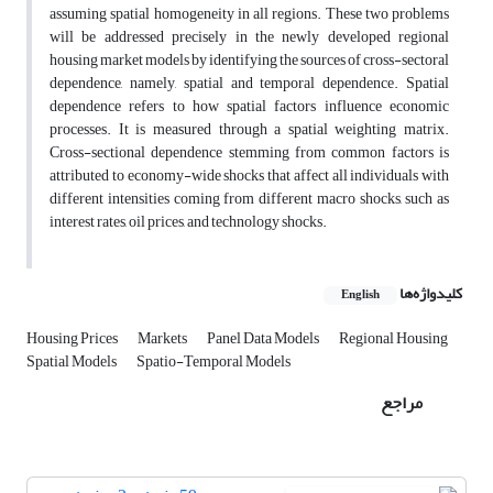
assuming spatial homogeneity in all regions. These two problems
will be addressed precisely in the newly developed regional
housing market models by identifying the sources of cross-sectoral
dependence, namely, spatial and temporal dependence. Spatial
dependence refers to how spatial factors influence economic
processes. It is measured through a spatial weighting matrix.
Cross-sectional dependence stemming from common factors is
attributed to economy-wide shocks that affect all individuals with
different intensities coming from different macro shocks, such as
interest rates, oil prices, and technology shocks.
کلیدواژه‌ها
English
Housing Prices
Markets
Panel Data Models
Regional Housing
Spatial Models
Spatio-Temporal Models
مراجع