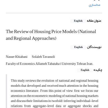
مدلسازی
عنوان مقاله
English
The Review of Housing Price Models (National
and Regional Approaches)
نویسندگان
English
Nasser Khiabani
Solaleh Tavassoli
Faculty of Economics, Allameh Tabataba’i University, Tehran, Iran.
چکیده
English
This study reviews the evolution of national and regional housing
models that developed and received much attention in the housing
economics literature. From this point of view, first, we focus our
attention on the econometric modeling of national housing markets
and discuss their limitations in twofold: inferring individual-level
relations from aggregate-level data or aggregate shocks, and