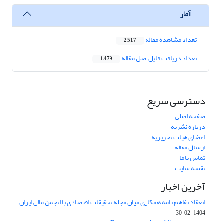
آمار
تعداد مشاهده مقاله
2,517
تعداد دریافت فایل اصل مقاله
1,479
دسترسی سریع
صفحه اصلی
درباره نشریه
اعضای هیات تحریریه
ارسال مقاله
تماس با ما
نقشه سایت
آخرین اخبار
انعقاد تفاهم نامه همکاری میان مجله تحقیقات اقتصادی با انجمن مالی ایران
1404-02-30