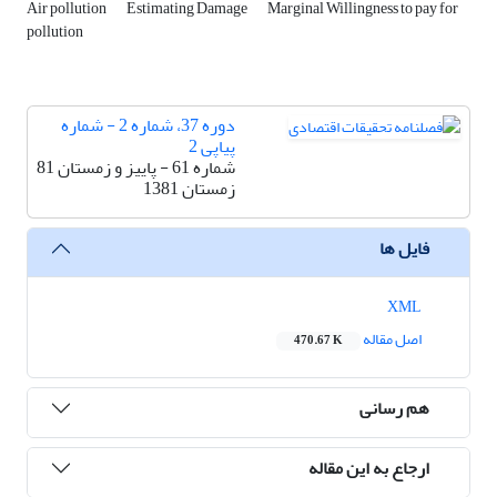
Air pollution
Estimating Damage
Marginal Willingness to pay for
pollution
دوره 37، شماره 2 - شماره
پیاپی 2
شماره 61 - پاییز و زمستان 81
زمستان 1381
فایل ها
XML
اصل مقاله
470.67 K
هم رسانی
ارجاع به این مقاله