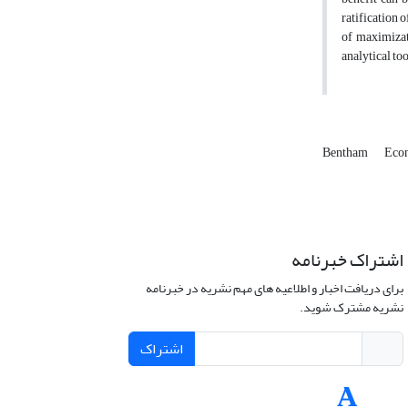
ratification o
of maximizati
analytical to
Bentham
Eco
اشتراک خبرنامه
برای دریافت اخبار و اطلاعیه های مهم نشریه در خبرنامه
نشریه مشترک شوید.
اشتراک