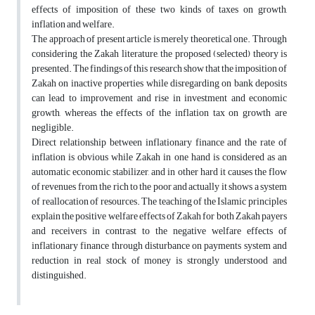
effects of imposition of these two kinds of taxes on growth,
inflation and welfare.
The approach of present article is merely theoretical one. Through
considering the Zakah literature, the proposed (selected) theory is
presented. The findings of this research show that the imposition of
Zakah on inactive properties while disregarding on bank deposits
can lead to improvement and rise in investment and economic
growth, whereas the effects of the inflation tax on growth are
negligible.
Direct relationship between inflationary finance and the rate of
inflation is obvious while Zakah in one hand is considered as an
automatic economic stabilizer, and in other hard it causes the flow
of revenues from the rich to the poor and actually it shows a system
of reallocation of resources. The teaching of the Islamic principles
explain the positive welfare effects of Zakah for both Zakah payers
and receivers in contrast to the negative welfare effects of
inflationary finance through disturbance on payments system and
reduction in real stock of money is strongly understood and
distinguished.