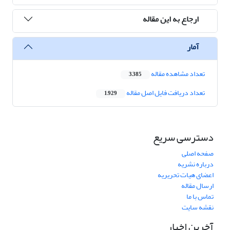
ارجاع به این مقاله
آمار
تعداد مشاهده مقاله
3,385
تعداد دریافت فایل اصل مقاله
1,929
دسترسی سریع
صفحه اصلی
درباره نشریه
اعضای هیات تحریریه
ارسال مقاله
تماس با ما
نقشه سایت
آخرین اخبار