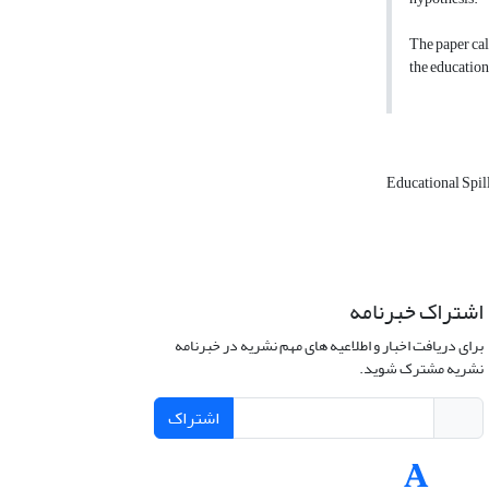
The paper cal
the education
Educational Spil
اشتراک خبرنامه
برای دریافت اخبار و اطلاعیه های مهم نشریه در خبرنامه
نشریه مشترک شوید.
اشتراک