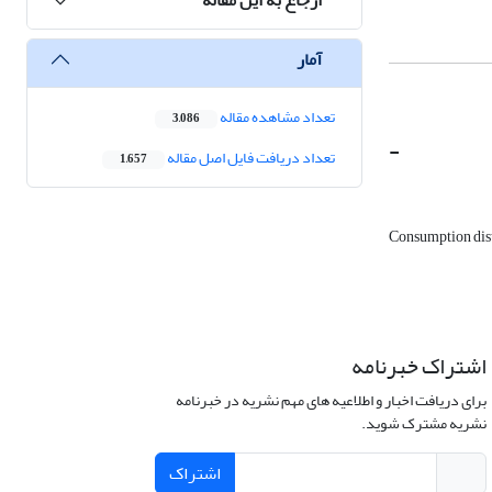
آمار
تعداد مشاهده مقاله
3,086
-
تعداد دریافت فایل اصل مقاله
1,657
Consumption dis
اشتراک خبرنامه
برای دریافت اخبار و اطلاعیه های مهم نشریه در خبرنامه
نشریه مشترک شوید.
اشتراک