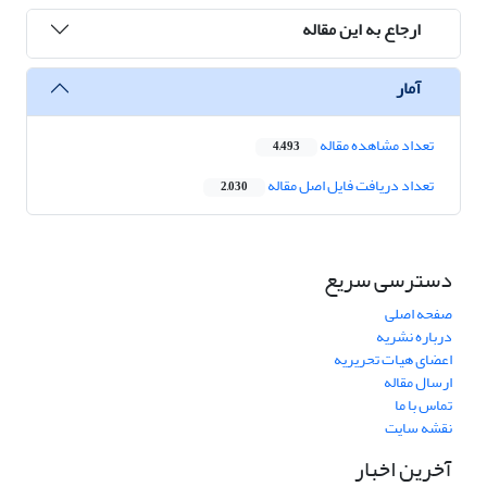
ارجاع به این مقاله
آمار
تعداد مشاهده مقاله
4,493
تعداد دریافت فایل اصل مقاله
2,030
دسترسی سریع
صفحه اصلی
درباره نشریه
اعضای هیات تحریریه
ارسال مقاله
تماس با ما
نقشه سایت
آخرین اخبار