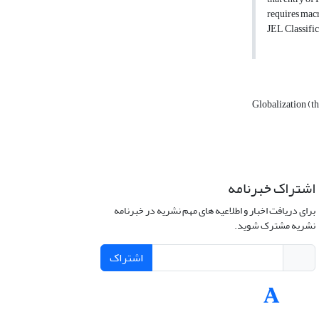
requires mac
JEL Classific
Globalization (t
اشتراک خبرنامه
برای دریافت اخبار و اطلاعیه های مهم نشریه در خبرنامه
نشریه مشترک شوید.
اشتراک