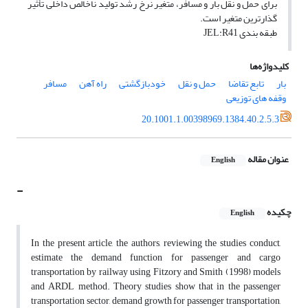
برای حمل و نقل بار و مسافر، متغیر نرخ رشد تولید ناخالص داخلی تأثیر
گذارترین متغیر است.
طبقه بندی JEL:R41
کلیدواژه‌ها
بار
تابع تقاضا
حمل و نقل
خودبازگشتی
راه آهن
مسافر
وقفه های توزیعی
20.1001.1.00398969.1384.40.2.5.3
عنوان مقاله
English
-
چکیده
English
In the present article, the authors, reviewing the studies conduct,
estimate the demand function for passenger and cargo
transportation by railway using Fitzory and Smith (1998) models
and ARDL method. Theory studies show that in the passenger
transportation sector, demand growth for passenger transportation,