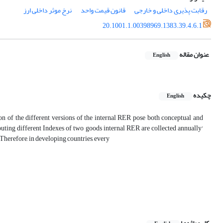
رقابت پذیری داخلی و خارجی
قانون قیمت واحد
نرخ موثر داخلی ارز
20.1001.1.00398969.1383.39.4.6.1
عنوان مقاله
English
چکیده
English
on of the different versions of the internal RER pose both conceptual and
uting different Indexes of two goods internal RER are collected annually'
Therefore, in developing countries, every