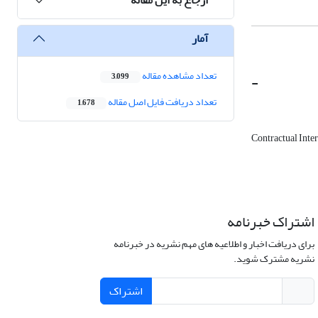
آمار
تعداد مشاهده مقاله
-
3,099
تعداد دریافت فایل اصل مقاله
1,678
Contractual Inte
اشتراک خبرنامه
برای دریافت اخبار و اطلاعیه های مهم نشریه در خبرنامه
نشریه مشترک شوید.
اشتراک