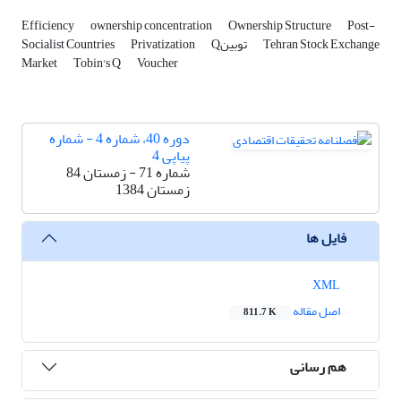
Efficiency
ownership concentration
Ownership Structure
Post-
Tehran Stock Exchange
Qتوبین
Privatization
Socialist Countries
Market
Tobin's Q
Voucher
دوره 40، شماره 4 - شماره
پیاپی 4
شماره 71 - زمستان 84
زمستان 1384
فایل ها
XML
اصل مقاله
811.7 K
هم رسانی