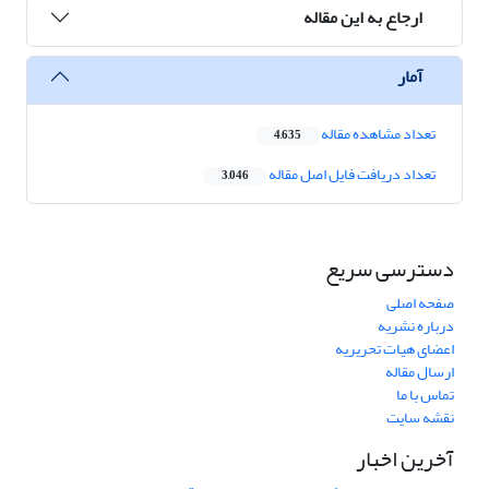
ارجاع به این مقاله
آمار
تعداد مشاهده مقاله
4,635
تعداد دریافت فایل اصل مقاله
3,046
دسترسی سریع
صفحه اصلی
درباره نشریه
اعضای هیات تحریریه
ارسال مقاله
تماس با ما
نقشه سایت
آخرین اخبار