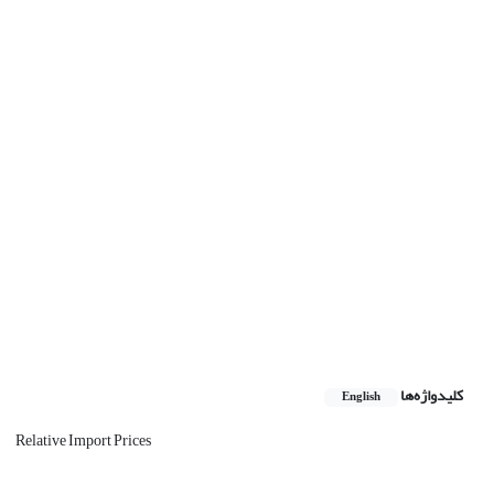
کلیدواژه‌ها
English
Relative Import Prices