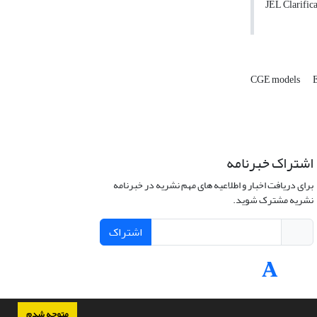
JEL Clarific
CGE models
اشتراک خبرنامه
برای دریافت اخبار و اطلاعیه های مهم نشریه در خبرنامه
نشریه مشترک شوید.
اشتراک
متوجه شدم