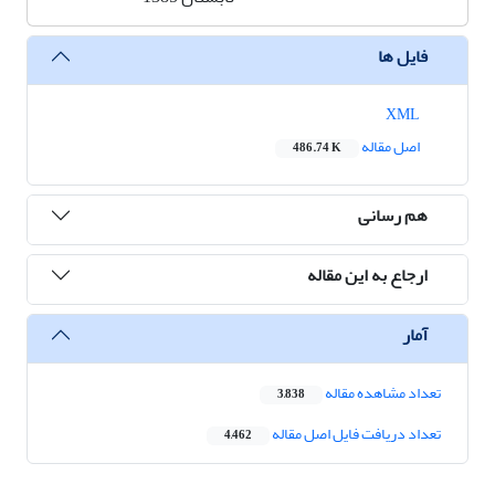
فایل ها
XML
اصل مقاله
486.74 K
هم رسانی
ارجاع به این مقاله
آمار
تعداد مشاهده مقاله
3,838
تعداد دریافت فایل اصل مقاله
4,462