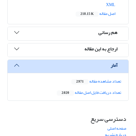
XML
اصل مقاله
218.15 K
هم رسانی
ارجاع به این مقاله
آمار
تعداد مشاهده مقاله
2,971
تعداد دریافت فایل اصل مقاله
2,020
دسترسی سریع
صفحه اصلی
درباره نشریه