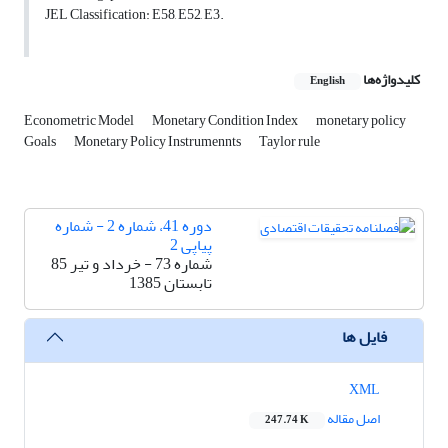
JEL Classification: E58, E52, E3.
کلیدواژه‌ها
English
Econometric Model
Monetary Condition Index
monetary policy
Goals
Monetary Policy Instrumennts
Taylor rule
دوره 41، شماره 2 - شماره
پیاپی 2
شماره 73 - خرداد و تیر 85
تابستان 1385
فایل ها
XML
اصل مقاله
247.74 K