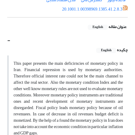
20.1001.1.00398969.1385.41.2.8.3
عنوان مقاله
English
-
چکیده
English
This paper presents the main deficirncies of monetary policy in
Iran. Financial repression is used by monetary authorities.
Therefore official interest rate could not be the main channel to
affect the real sector. Also the monetary condition Index and the
other well know monetary rules are not used to evaluate monetary
conditions. Moreover monetary policy instruments are traditional
ones and recent development of monetary instruments are
disregarded. Fiscal policy leads monetary policy because of oil
revenuees. In case of decrease in oil revenues, budget deficit is
monetized. By the help of a found the monetary policy in Iran does
not take into account the economic condition in particular, inflation
and GDP gaps.