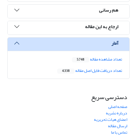
هم رسانی
ارجاع به این مقاله
آمار
تعداد مشاهده مقاله
5,748
تعداد دریافت فایل اصل مقاله
4,338
دسترسی سریع
صفحه اصلی
درباره نشریه
اعضای هیات تحریریه
ارسال مقاله
تماس با ما