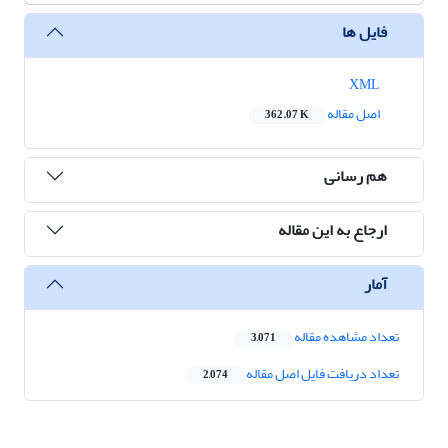
فایل ها
XML
اصل مقاله
362.07 K
هم رسانی
ارجاع به این مقاله
آمار
تعداد مشاهده مقاله
3,071
تعداد دریافت فایل اصل مقاله
2,074