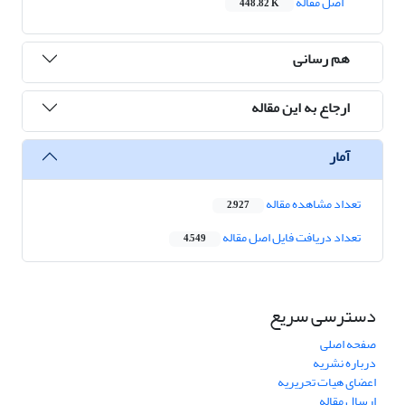
اصل مقاله
448.82 K
هم رسانی
ارجاع به این مقاله
آمار
تعداد مشاهده مقاله
2,927
تعداد دریافت فایل اصل مقاله
4,549
دسترسی سریع
صفحه اصلی
درباره نشریه
اعضای هیات تحریریه
ارسال مقاله