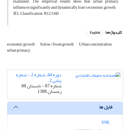
examined. The empirical results show that urban primacy
influences significantly and dynamically Iran’s economic growth.
JEL Classification: R12, O40
کلیدواژه‌ها
English
economic growth
Solow-Swan growth
Urban concentration
urban primacy
دوره 44، شماره 2 - شماره
پیاپی 2
شماره 87 - تابستان 88
زمستان 1388
فایل ها
XML