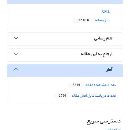
XML
اصل مقاله
332.86 K
هم رسانی
ارجاع به این مقاله
آمار
تعداد مشاهده مقاله
5,340
تعداد دریافت فایل اصل مقاله
2,760
دسترسی سریع
صفحه اصلی